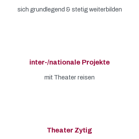
sich grundlegend & stetig weiterbilden
inter-/nationale Projekte
mit Theater reisen
Theater Zytig