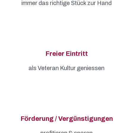
immer das richtige Stück zur Hand
Freier Eintritt
als Veteran Kultur geniessen
Förderung / Vergünstigungen