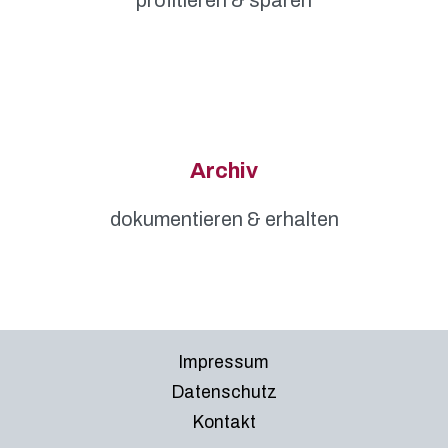
profitieren & sparen
Archiv
dokumentieren & erhalten
Impressum
Datenschutz
Kontakt