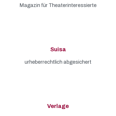
Magazin für Theaterinteressierte
Suisa
urheberrechtlich abgesichert
Verlage