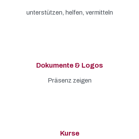
unterstützen, helfen, vermitteln
Dokumente & Logos
Präsenz zeigen
Kurse