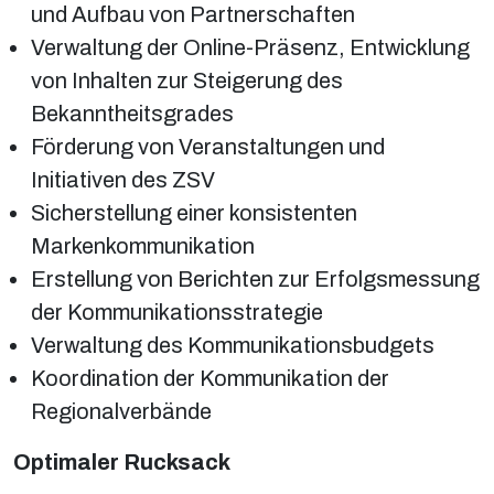
und Aufbau von Partnerschaften
Verwaltung der Online-Präsenz, Entwicklung
von Inhalten zur Steigerung des
Bekanntheitsgrades
Förderung von Veranstaltungen und
Initiativen des ZSV
Sicherstellung einer konsistenten
Markenkommunikation
Erstellung von Berichten zur Erfolgsmessung
der Kommunikationsstrategie
Verwaltung des Kommunikationsbudgets
Koordination der Kommunikation der
Regionalverbände
Optimaler Rucksack