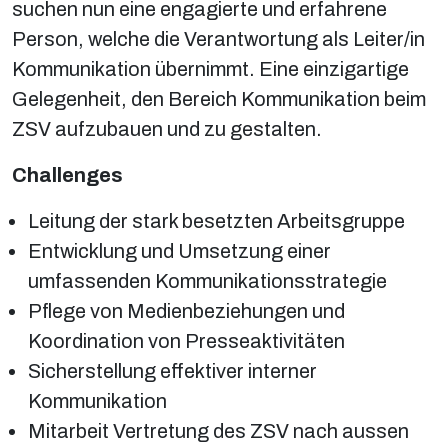
suchen nun eine engagierte und erfahrene
Person, welche die Verantwortung als Leiter/in
Kommunikation übernimmt. Eine einzigartige
Gelegenheit, den Bereich Kommunikation beim
ZSV aufzubauen und zu gestalten.
Challenges
Leitung der stark besetzten Arbeitsgruppe
Entwicklung und Umsetzung einer
umfassenden Kommunikationsstrategie
Pflege von Medienbeziehungen und
Koordination von Presseaktivitäten
Sicherstellung effektiver interner
Kommunikation
Mitarbeit Vertretung des ZSV nach aussen