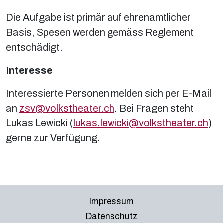
Die Aufgabe ist primär auf ehrenamtlicher
Basis, Spesen werden gemäss Reglement
entschädigt.
Interesse
Interessierte Personen melden sich per E-Mail
an
zsv@volkstheater.ch
. Bei Fragen steht
Lukas Lewicki (
lukas.lewicki@volkstheater.ch
)
gerne zur Verfügung.
Impressum
Datenschutz