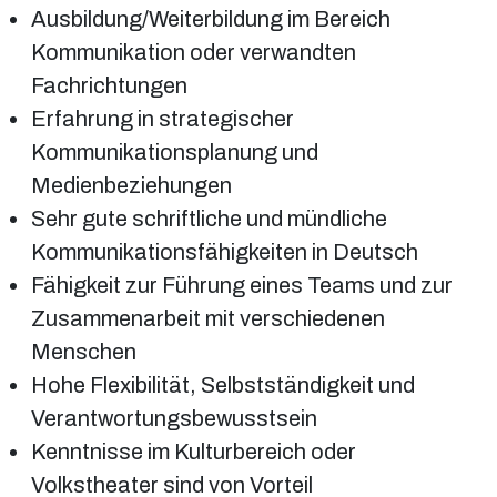
Ausbildung/Weiterbildung im Bereich
Kommunikation oder verwandten
Fachrichtungen
Erfahrung in strategischer
Kommunikationsplanung und
Medienbeziehungen
Sehr gute schriftliche und mündliche
Kommunikationsfähigkeiten in Deutsch
Fähigkeit zur Führung eines Teams und zur
Zusammenarbeit mit verschiedenen
Menschen
Hohe Flexibilität, Selbstständigkeit und
Verantwortungsbewusstsein
Kenntnisse im Kulturbereich oder
Volkstheater sind von Vorteil